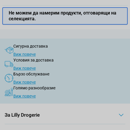
Не можем да намерим продукти, отговарящи на
селекцията.
Сигурна доставка
Виж повече
Условия за доставка
Виж повече
Бързо обслужване
Виж повече
Голямо разнообразие
Виж повече
За Lilly Drogerie