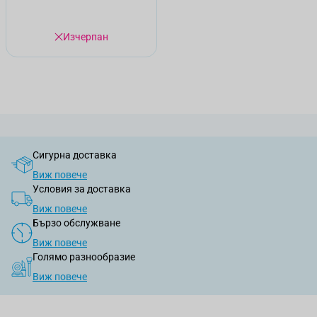
Изчерпан
Сигурна доставка
Виж повече
Условия за доставка
Виж повече
Бързо обслужване
Виж повече
Голямо разнообразие
Виж повече