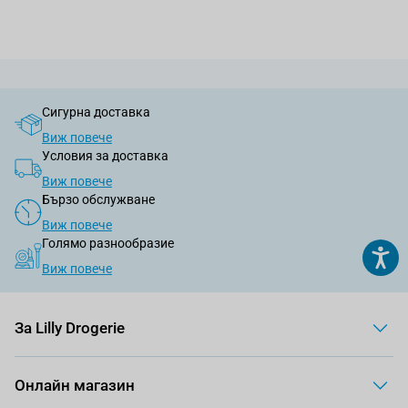
Сигурна доставка
Виж повече
Условия за доставка
Виж повече
Бързо обслужване
Виж повече
Голямо разнообразие
Виж повече
За Lilly Drogerie
Онлайн магазин