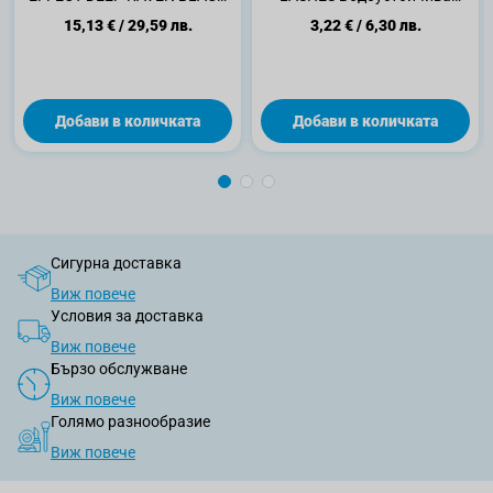
Спирала за мигли, 13 мл
спирала за мигли
15,13 €
/
29,59 лв.
3,22 €
/
6,30 лв.
Добави в количката
Добави в количката
Сигурна доставка
Виж повече
Условия за доставка
Виж повече
Бързо обслужване
Виж повече
Голямо разнообразие
Виж повече