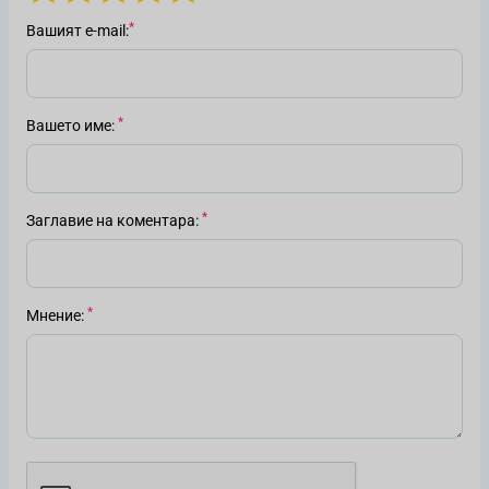
Вашият е-mail
Вашето име
Заглавие на коментара
Мнение