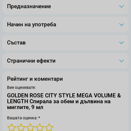
Предназначение
Начин на употреба
Състав
Странични ефекти
Рейтинг и коментари
Вие оценявате:
GOLDEN ROSE CITY STYLE MEGA VOLUME &
LENGTH Спирала за обем и дълвина на
миглите, 9 мл
Вашата оценка: *