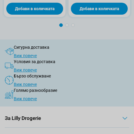
Добави в количката
Добави в количката
Сигурна доставка
Виж повече
Условия за доставка
Виж повече
Бързо обслужване
Виж повече
Голямо разнообразие
Виж повече
За Lilly Drogerie