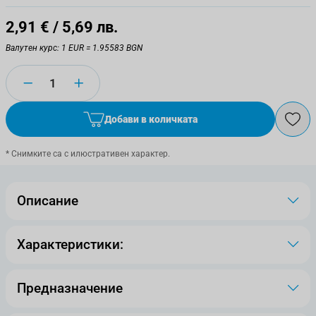
2,91 €
/ 5,69 лв.
Валутен курс: 1 EUR = 1.95583 BGN
Количество
Добави в количката
* Снимките са с илюстративен характер.
Описание
Характеристики:
Предназначение