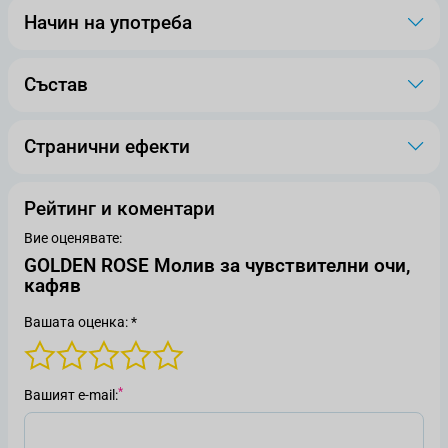
Начин на употреба
Състав
Странични ефекти
Рейтинг и коментари
Вие оценявате:
GOLDEN ROSE Молив за чувствителни очи,
кафяв
Вашата оценка: *
Вашият е-mail