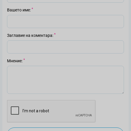
Вашето име
Заглавие на коментара
Мнение