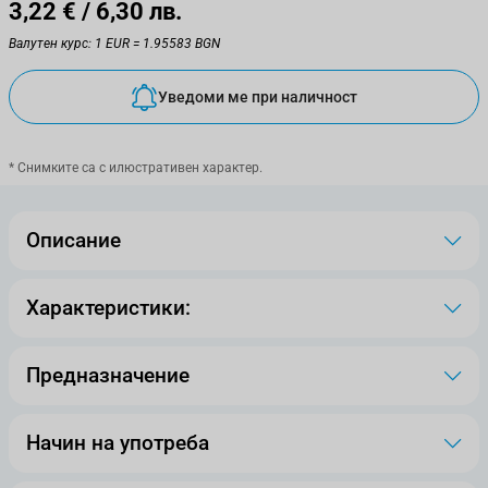
3,22 €
/ 6,30 лв.
Валутен курс: 1 EUR = 1.95583 BGN
Уведоми ме при наличност
* Снимките са с илюстративен характер.
Описание
Характеристики:
Предназначение
Начин на употреба