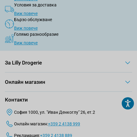
Условия за доставка
Виж повече
Бързо обслужване
Виж повече
Голямо разнообразие
Виж повече
За Lilly Drogerie
Онлайн магазин
Контакти
София 1000, ул. "Иван Денкоглу" 26, ет.2
Онлайн магазин:
+359 2 4138 999
Рекламация:
+359 2 4138 889