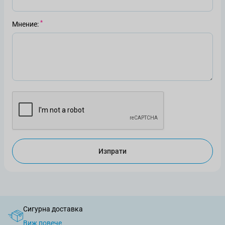
Мнение
Изпрати
Сигурна доставка
Виж повече