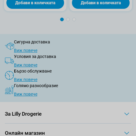
Добави в количката
Добави в количката
Сигурна доставка
Виж повече
Условия за доставка
Виж повече
Бързо обслужване
Виж повече
Голямо разнообразие
Виж повече
За Lilly Drogerie
Онлайн магазин