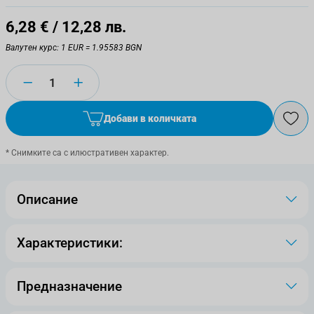
6,28 €
/ 12,28 лв.
Валутен курс: 1 EUR = 1.95583 BGN
Количество
Добави в количката
* Снимките са с илюстративен характер.
Описание
Характеристики:
Предназначение