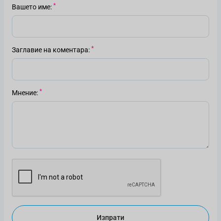
Вашето име
Заглавие на коментара
Мнение
Изпрати