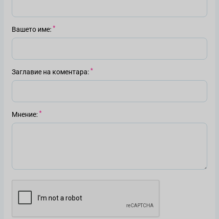
Вашето име
Заглавие на коментара
Мнение