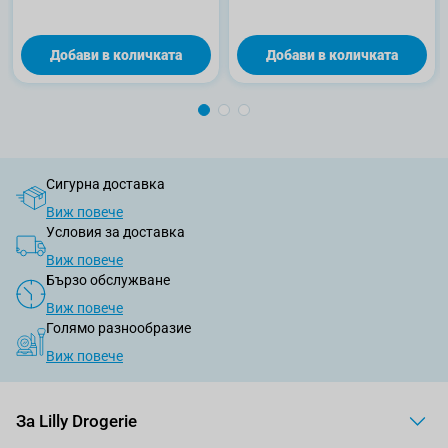
Добави в количката
Добави в количката
Сигурна доставка
Виж повече
Условия за доставка
Виж повече
Бързо обслужване
Виж повече
Голямо разнообразие
Виж повече
За Lilly Drogerie