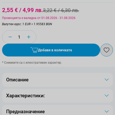
2,55 €
/ 4,99 лв.
3,22 €
/ 6,30 лв.
Промоцията е валидна от 01.08.2026 - 31.08.2026
Валутен курс: 1 EUR = 1.95583 BGN
Количество
Добави в количката
* Снимките са с илюстративен характер.
Описание
Характеристики:
Предназначение