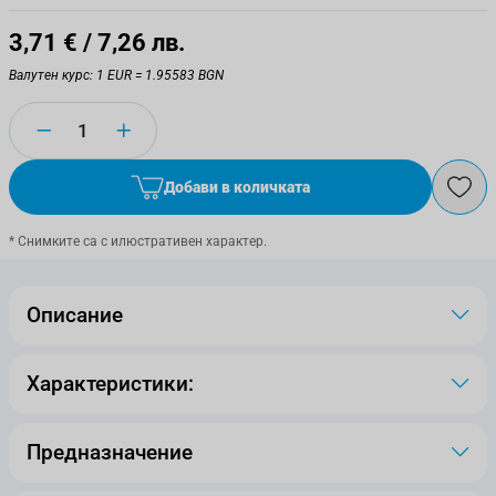
3,71 €
/ 7,26 лв.
Валутен курс: 1 EUR = 1.95583 BGN
Количество
Добави в количката
* Снимките са с илюстративен характер.
Описание
Характеристики:
Предназначение