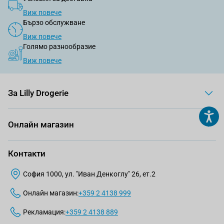
Виж повече
Бързо обслужване
Виж повече
Голямо разнообразие
Виж повече
За Lilly Drogerie
Онлайн магазин
Контакти
София 1000, ул. "Иван Денкоглу" 26, ет.2
Онлайн магазин:
+359 2 4138 999
Рекламация:
+359 2 4138 889