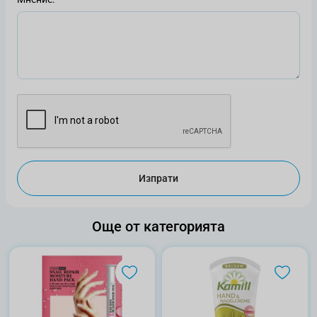
Изпрати
Още от категорията