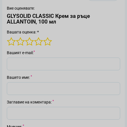
Вие оценявате:
GLYSOLID CLASSIC Крем за ръце
ALLANTOIN, 100 мл
Вашата оценка: *
Вашият е-mail
Вашето име
Заглавие на коментара
Мнение