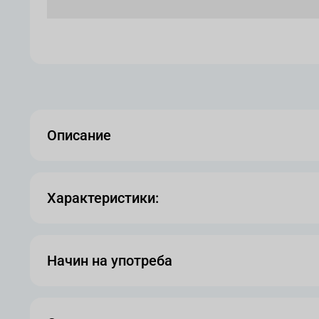
Описание
Характеристики:
Начин на употреба