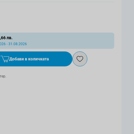
,66 лв.
26 - 31.08.2026
Добави в количката
тер.