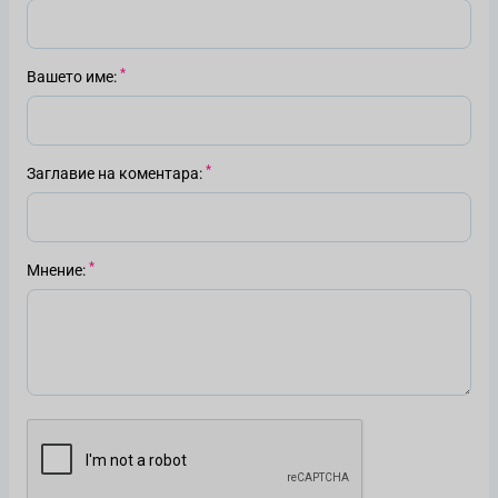
Вашето име
Заглавие на коментара
Мнение