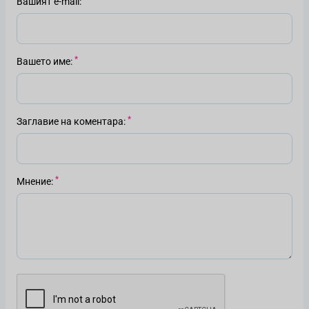
Вашият е-mail
Вашето име
Заглавие на коментара
Мнение