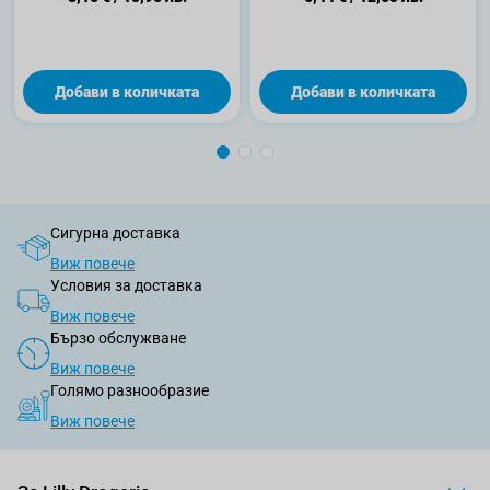
ароматизатор, 20 мл.
Добави в количката
Добави в количката
Сигурна доставка
Виж повече
Условия за доставка
Виж повече
Бързо обслужване
Виж повече
Голямо разнообразие
Виж повече