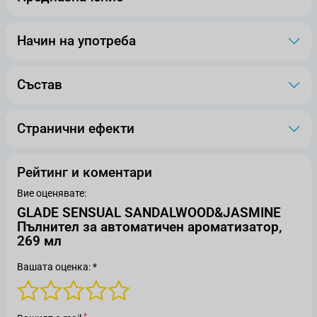
Начин на употреба
Състав
Странични ефекти
Рейтинг и коментари
Вие оценявате:
GLADE SENSUAL SANDALWOOD&JASMINE
Пълнител за автоматичен ароматизатор,
269 мл
Вашата оценка: *