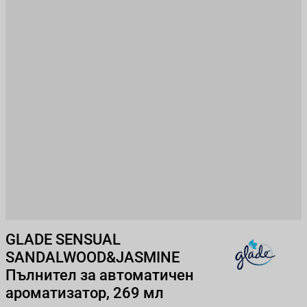
GLADE SENSUAL
SANDALWOOD&JASMINE
Пълнител за автоматичен
ароматизатор, 269 мл