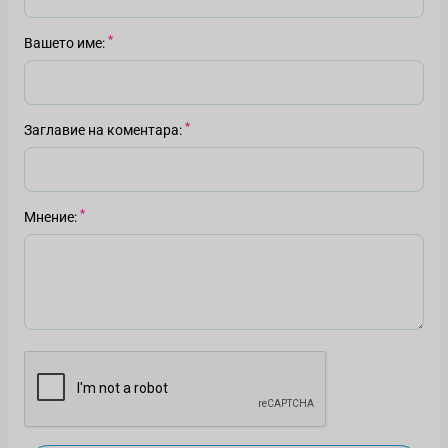
Вашето име
Заглавие на коментара
Мнение