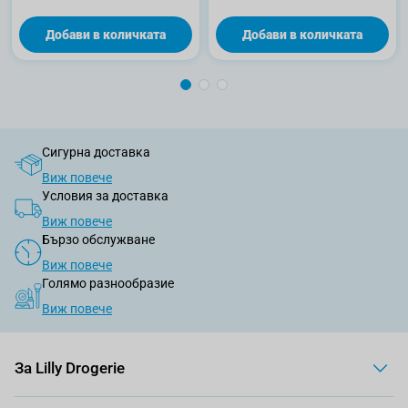
Добави в количката
Добави в количката
Сигурна доставка
Виж повече
Условия за доставка
Виж повече
Бързо обслужване
Виж повече
Голямо разнообразие
Виж повече
За Lilly Drogerie