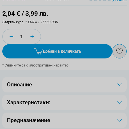
2,04 €
/ 3,99 лв.
Валутен курс: 1 EUR = 1.95583 BGN
Количество
Добави в количката
* Снимките са с илюстративен характер.
Описание
Характеристики:
Предназначение