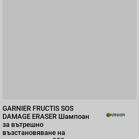
GARNIER FRUCTIS SOS
DAMAGE ERASER Шампоан
за вътрешно
възстановяване на