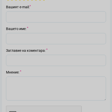
Вашият е-mail
Вашето име
Заглавие на коментара
Мнение