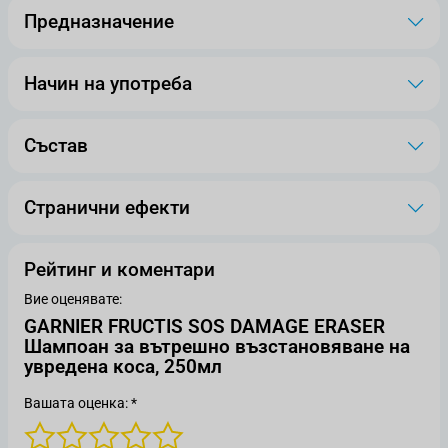
Предназначение
Начин на употреба
Състав
Странични ефекти
Рейтинг и коментари
Вие оценявате:
GARNIER FRUCTIS SOS DAMAGE ERASER
Шампоан за вътрешно възстановяване на
увредена коса, 250мл
Вашата оценка: *