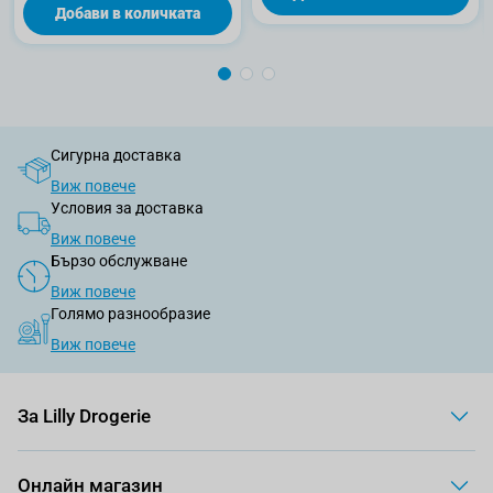
Добави в количката
Сигурна доставка
Виж повече
Условия за доставка
Виж повече
Бързо обслужване
Виж повече
Голямо разнообразие
Виж повече
За Lilly Drogerie
Онлайн магазин