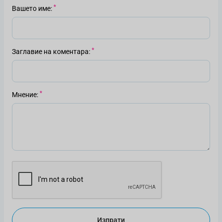
Вашето име
Заглавие на коментара
Мнение
Изпрати