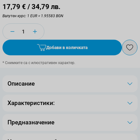
17,79 €
/ 34,79 лв.
Валутен курс: 1 EUR = 1.95583 BGN
Количество
Добави в количката
* Снимките са с илюстративен характер.
Описание
Характеристики:
Предназначение