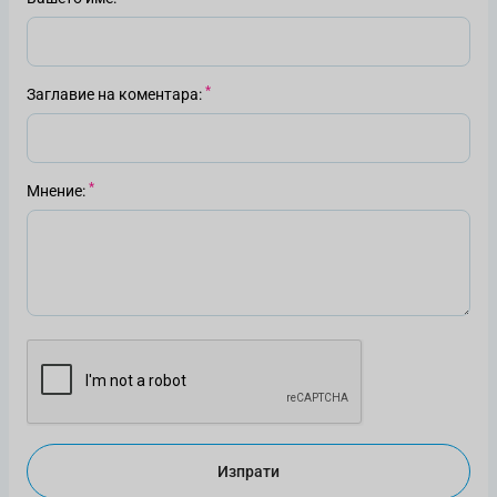
Заглавие на коментара
Мнение
Изпрати