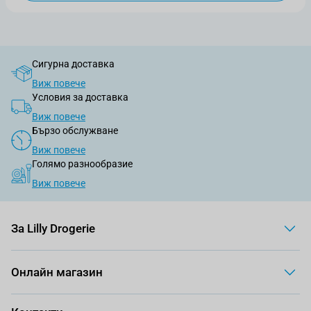
Сигурна доставка
Виж повече
Условия за доставка
Виж повече
Бързо обслужване
Виж повече
Голямо разнообразие
Виж повече
За Lilly Drogerie
Онлайн магазин