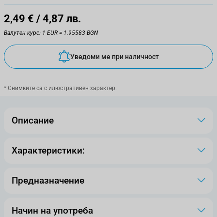
2,49 €
/ 4,87 лв.
Валутен курс: 1 EUR = 1.95583 BGN
Уведоми ме при наличност
* Снимките са с илюстративен характер.
Описание
Характеристики:
Предназначение
Начин на употреба