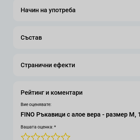
Начин на употреба
Състав
Странични ефекти
Рейтинг и коментари
Вие оценявате:
FINO Ръкавици с алое вера - размер М, 
Вашата оценка: *