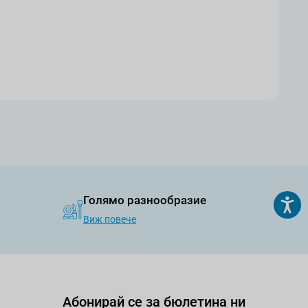
Голямо разнообразие
Виж повече
Абонирай се за бюлетина ни