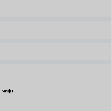
1 чифт