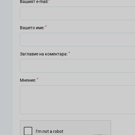
Вашият е-mail
Вашето име
Заглавие на коментара
Мнение