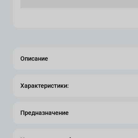
Описание
Характеристики:
Предназначение