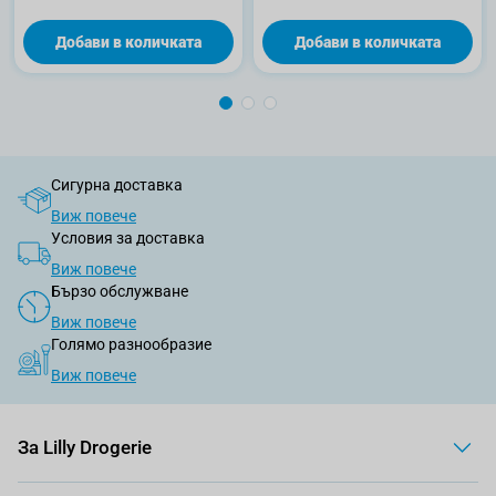
Добави в количката
Добави в количката
Сигурна доставка
Виж повече
Условия за доставка
Виж повече
Бързо обслужване
Виж повече
Голямо разнообразие
Виж повече
За Lilly Drogerie