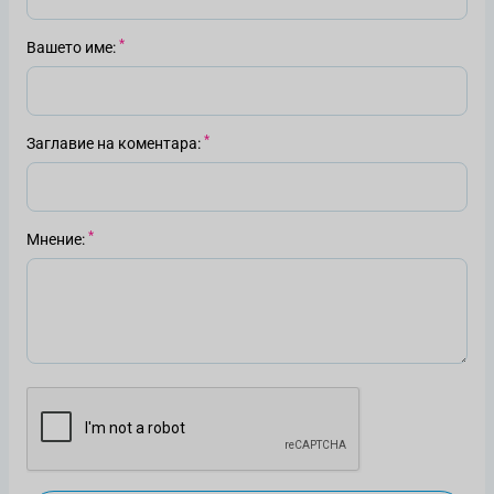
Вашето име
Заглавие на коментара
Мнение