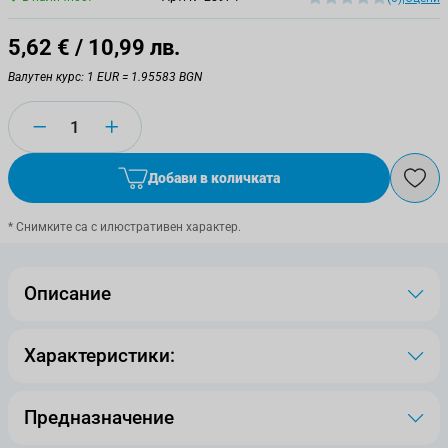
5,62 €
/ 10,99 лв.
Валутен курс: 1 EUR = 1.95583 BGN
Количество
Добави в количката
* Снимките са с илюстративен характер.
Описание
Характеристики:
Предназначение