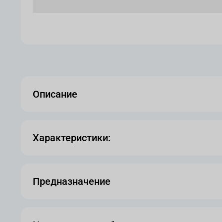
Описание
Характеристики:
Предназначение