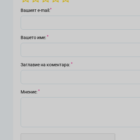
Вашият е-mail
Вашето име
Заглавие на коментара
Мнение