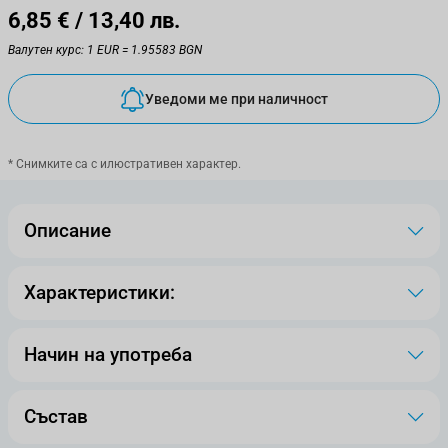
6,85 €
/ 13,40 лв.
Валутен курс: 1 EUR = 1.95583 BGN
Уведоми ме при наличност
* Снимките са с илюстративен характер.
Описание
Характеристики:
Начин на употреба
Състав