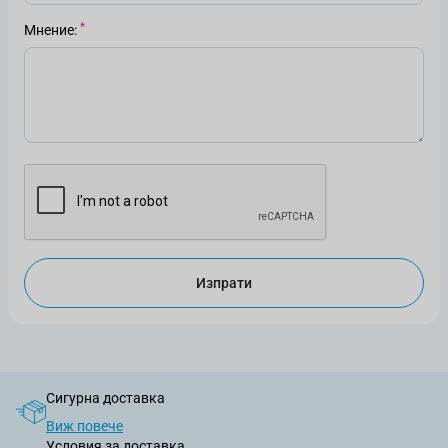
Мнение
Изпрати
Сигурна доставка
Виж повече
Условия за доставка