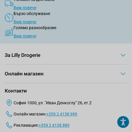
Виж повече
Бързо обслужване
Виж повече
Голямо разнообразие
Виж повече
За Lilly Drogerie
Онлайн магазин
Контакти
София 1000, ул. "Иван Денкоглу" 26, ет.2
Онлайн магазин:
+359 2 4138 999
Рекламация:
+359 2 4138 889