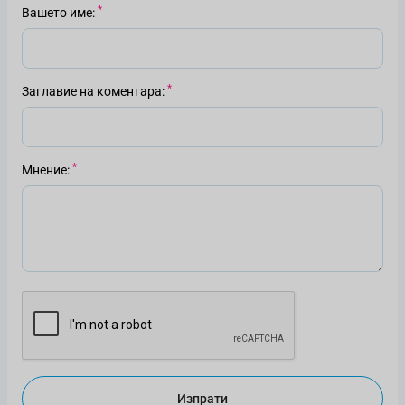
Вашето име
Заглавие на коментара
Мнение
Изпрати