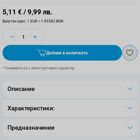
5,11 €
/ 9,99 лв.
Валутен курс: 1 EUR = 1.95583 BGN
Количество
Добави в количката
* Снимките са с илюстративен характер.
Описание
Характеристики:
Предназначение