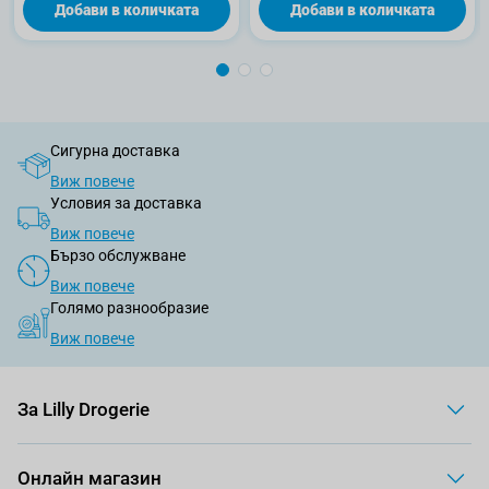
Добави в количката
Добави в количката
Сигурна доставка
Виж повече
Условия за доставка
Виж повече
Бързо обслужване
Виж повече
Голямо разнообразие
Виж повече
За Lilly Drogerie
Онлайн магазин