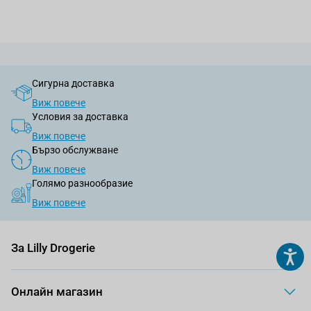
Сигурна доставка
Виж повече
Условия за доставка
Виж повече
Бързо обслужване
Виж повече
Голямо разнообразие
Виж повече
За Lilly Drogerie
Онлайн магазин