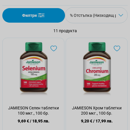
Филтри
11
продукта
JAMIESON Селен таблетки
JAMIESON Хром таблетки
100 мкг., 100 бр.
200 мкг., 100 бр.
9,69 €
/
18,95 лв.
9,20 €
/
17,99 лв.