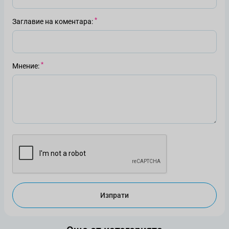
Заглавие на коментара
Мнение
Изпрати