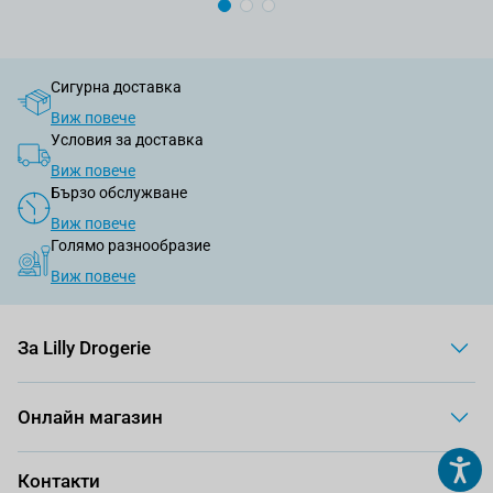
Сигурна доставка
Виж повече
Условия за доставка
Виж повече
Бързо обслужване
Виж повече
Голямо разнообразие
Виж повече
За Lilly Drogerie
Онлайн магазин
Контакти