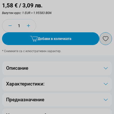
1,58 €
/ 3,09 лв.
Валутен курс: 1 EUR = 1.95583 BGN
Количество
Добави в количката
* Снимките са с илюстративен характер.
Описание
Характеристики:
Предназначение