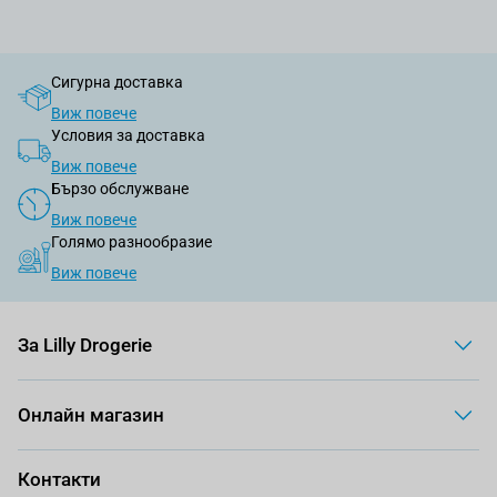
Сигурна доставка
Виж повече
Условия за доставка
Виж повече
Бързо обслужване
Виж повече
Голямо разнообразие
Виж повече
За Lilly Drogerie
Онлайн магазин
Контакти