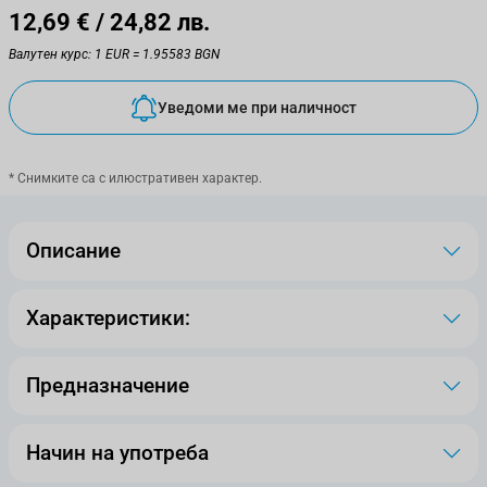
12,69 €
/ 24,82 лв.
Валутен курс: 1 EUR = 1.95583 BGN
Уведоми ме при наличност
* Снимките са с илюстративен характер.
Описание
Характеристики:
Предназначение
Начин на употреба