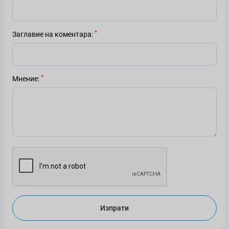
Заглавие на коментара
Мнение
Изпрати