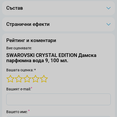
Състав
Странични ефекти
Рейтинг и коментари
Вие оценявате:
SWAROVSKI CRYSTAL EDITION Дамска
парфюмна вода 9, 100 мл.
Вашата оценка: *
Вашият е-mail
Вашето име