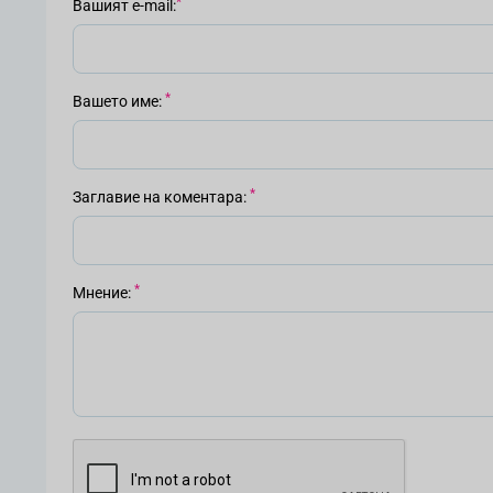
Вашият е-mail
Вашето име
Заглавие на коментара
Мнение