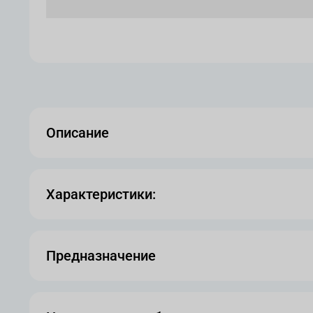
Описание
Характеристики:
Предназначение