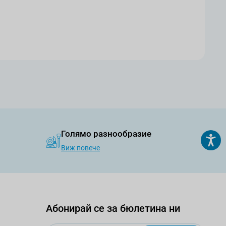
Голямо разнообразие
Виж повече
Абонирай се за бюлетина ни