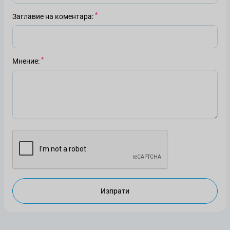
Заглавие на коментара
Мнение
Изпрати