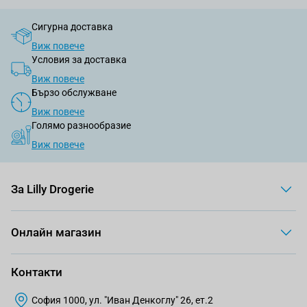
Сигурна доставка
Виж повече
Условия за доставка
Виж повече
Бързо обслужване
Виж повече
Голямо разнообразие
Виж повече
За Lilly Drogerie
Онлайн магазин
Контакти
София 1000, ул. "Иван Денкоглу" 26, ет.2