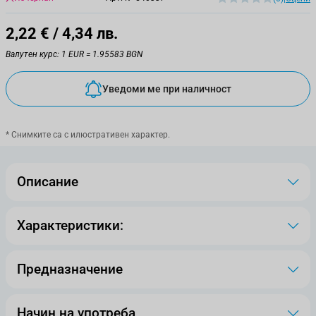
2,22 €
/ 4,34 лв.
Валутен курс: 1 EUR = 1.95583 BGN
Уведоми ме при наличност
* Снимките са с илюстративен характер.
Описание
Характеристики:
Предназначение
Начин на употреба