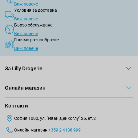
Виж повече
Условия за доставка
Виж повече
Бързо обслужване
Виж повече
Голямо разнообразие
Виж повече
За Lilly Drogerie
Онлайн магазин
Контакти
София 1000, ул. "Иван Денкоглу" 26, ет.2
Онлайн магазин:
+359 2 4138 999