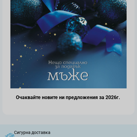
Очаквайте новите ни предложения за 2026г.
Сигурна доставка