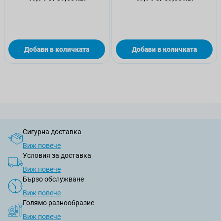
Добави в количката
Добави в количката
Сигурна доставка
Виж повече
Условия за доставка
Виж повече
Бързо обслужване
Виж повече
Голямо разнообразие
Виж повече