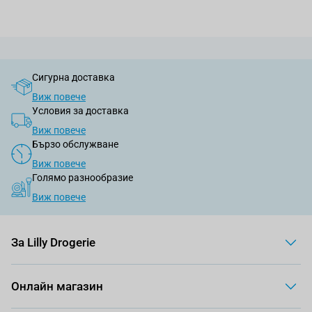
Сигурна доставка
Виж повече
Условия за доставка
Виж повече
Бързо обслужване
Виж повече
Голямо разнообразие
Виж повече
За Lilly Drogerie
Онлайн магазин