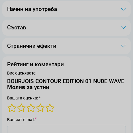
Начин на употреба
Състав
Странични ефекти
Рейтинг и коментари
Вие оценявате:
BOURJOIS CONTOUR EDITION 01 NUDE WAVE
Молив за устни
Вашата оценка: *
Вашият е-mail