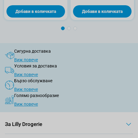
Добави в количката
Добави в количката
Сигурна доставка
Виж повече
Условия за доставка
Виж повече
Бързо обслужване
Виж повече
Голямо разнообразие
Виж повече
За Lilly Drogerie