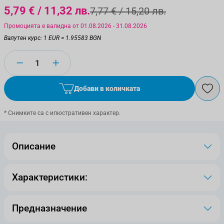
5,79 €
/ 11,32 лв.
7,77 €
/ 15,20 лв.
Промоцията е валидна от 01.08.2026 - 31.08.2026
Валутен курс: 1 EUR = 1.95583 BGN
Количество
Добави в количката
* Снимките са с илюстративен характер.
Описание
Характеристики:
Предназначение