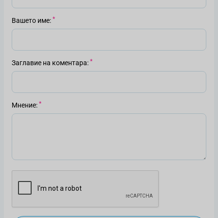
Вашето име
Заглавие на коментара
Мнение