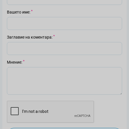
Вашето име
Заглавие на коментара
Мнение