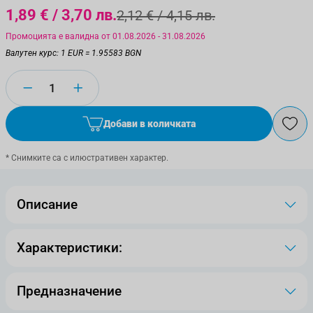
1,89 €
/ 3,70 лв.
2,12 €
/ 4,15 лв.
Промоцията е валидна от 01.08.2026 - 31.08.2026
Валутен курс: 1 EUR = 1.95583 BGN
Количество
Добави в количката
* Снимките са с илюстративен характер.
Описание
Характеристики:
Предназначение