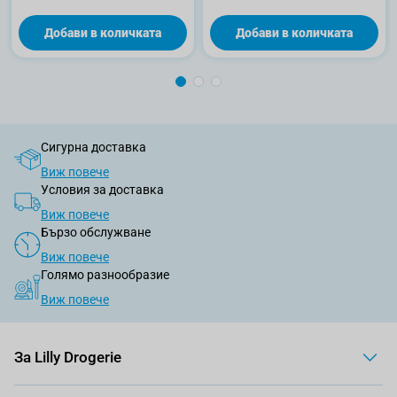
Добави в количката
Добави в количката
Сигурна доставка
Виж повече
Условия за доставка
Виж повече
Бързо обслужване
Виж повече
Голямо разнообразие
Виж повече
За Lilly Drogerie