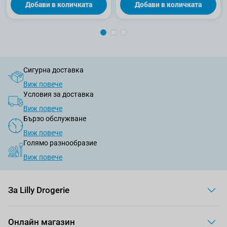
Добави в количката
Добави в количката
Сигурна доставка
Виж повече
Условия за доставка
Виж повече
Бързо обслужване
Виж повече
Голямо разнообразие
Виж повече
За Lilly Drogerie
Онлайн магазин