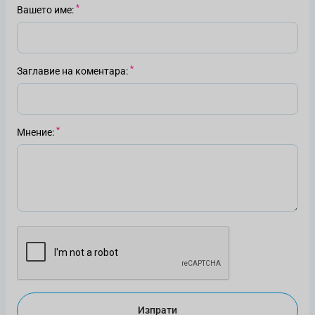
Вашето име
Заглавие на коментара
Мнение
Изпрати