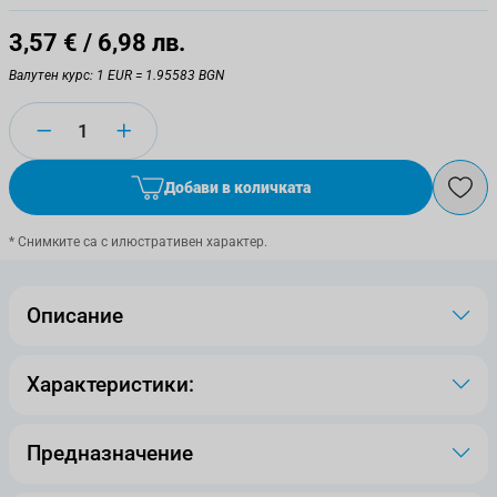
3,57 €
/ 6,98 лв.
Валутен курс: 1 EUR = 1.95583 BGN
Количество
Добави в количката
* Снимките са с илюстративен характер.
Описание
Характеристики:
Предназначение