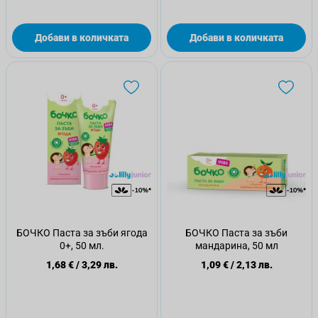
Добави в количката
Добави в количката
БОЧКО Паста за зъби ягода
БОЧКО Паста за зъби
0+, 50 мл.
мандарина, 50 мл
1,68 €
/
3,29 лв.
1,09 €
/
2,13 лв.