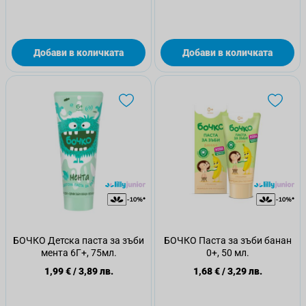
Добави в количката
Добави в количката
БОЧКО Детска паста за зъби
БОЧКО Паста за зъби банан
мента 6Г+, 75мл.
0+, 50 мл.
1,99 €
/
3,89 лв.
1,68 €
/
3,29 лв.