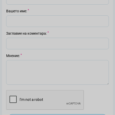
Вашето име
Заглавие на коментара
Мнение