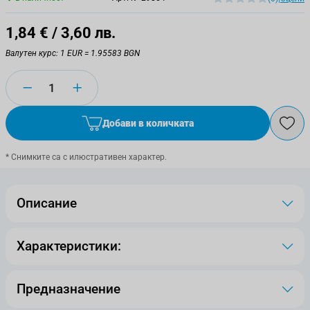
1,84 €
/ 3,60 лв.
Валутен курс: 1 EUR = 1.95583 BGN
Количество
Добави в количката
* Снимките са с илюстративен характер.
Описание
Характеристики:
Предназначение