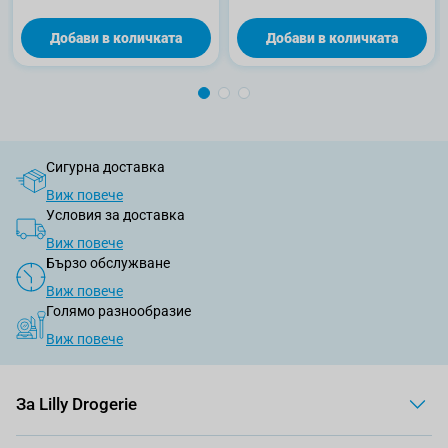
Добави в количката
Добави в количката
Сигурна доставка
Виж повече
Условия за доставка
Виж повече
Бързо обслужване
Виж повече
Голямо разнообразие
Виж повече
За Lilly Drogerie