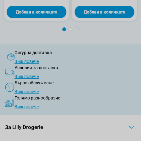
Добави в количката
Добави в количката
Сигурна доставка
Виж повече
Условия за доставка
Виж повече
Бързо обслужване
Виж повече
Голямо разнообразие
Виж повече
За Lilly Drogerie