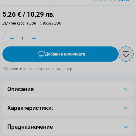
5,26 €
/ 10,29 лв.
Валутен курс: 1 EUR = 1.95583 BGN
Количество
Добави в количката
* Снимките са с илюстративен характер.
Описание
Характеристики:
Предназначение