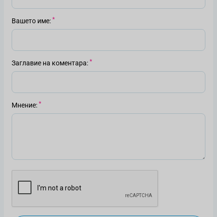
Вашето име
Заглавие на коментара
Мнение