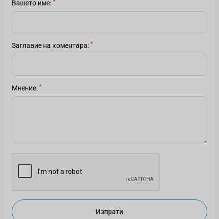
Вашето име
Заглавие на коментара
Мнение
Изпрати