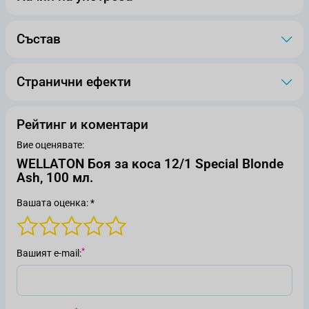
Състав
Странични ефекти
Рейтинг и коментари
Вие оценявате:
WELLATON Боя за коса 12/1 Special Blonde
Ash, 100 мл.
Вашата оценка: *
Вашият е-mail