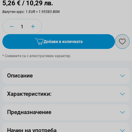
5,26 €
/ 10,29 лв.
Валутен курс: 1 EUR = 1.95583 BGN
Количество
Добави в количката
* Снимките са с илюстративен характер.
Описание
Характеристики:
Предназначение
Начин на употреба