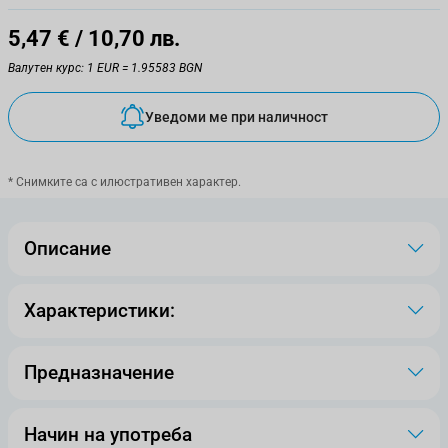
5,47 €
/ 10,70 лв.
Валутен курс: 1 EUR = 1.95583 BGN
Уведоми ме при наличност
* Снимките са с илюстративен характер.
Описание
Характеристики:
Предназначение
Начин на употреба