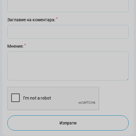
Заглавие на коментара
Мнение
Изпрати