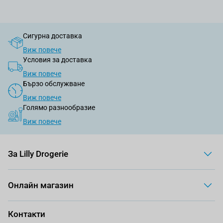
Сигурна доставка
Виж повече
Условия за доставка
Виж повече
Бързо обслужване
Виж повече
Голямо разнообразие
Виж повече
За Lilly Drogerie
Онлайн магазин
Контакти