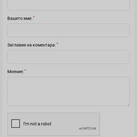
Вашето име
Заглавие на коментара
Мнение