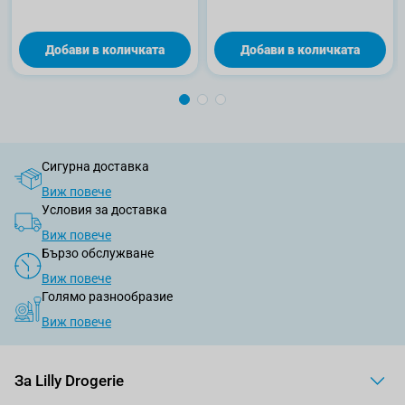
Добави в количката
Добави в количката
Сигурна доставка
Виж повече
Условия за доставка
Виж повече
Бързо обслужване
Виж повече
Голямо разнообразие
Виж повече
За Lilly Drogerie