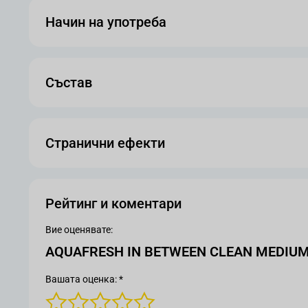
Начин на употреба
Състав
Странични ефекти
Рейтинг и коментари
Вие оценявате:
AQUAFRESH IN BETWEEN CLEAN MEDIUM 
Вашата оценка: *