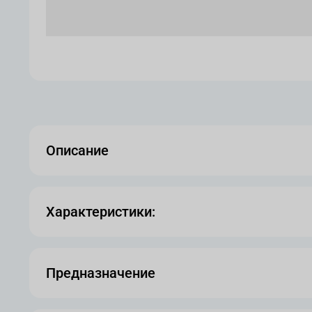
Описание
Характеристики:
Предназначение