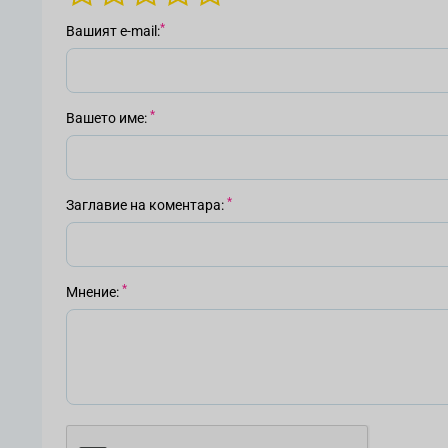
Вашият е-mail
Вашето име
Заглавие на коментара
Мнение