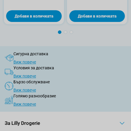
Добави в количката
Добави в количката
Сигурна доставка
Виж повече
Условия за доставка
Виж повече
Бързо обслужване
Виж повече
Голямо разнообразие
Виж повече
За Lilly Drogerie