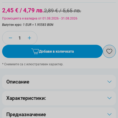
2,45 €
/ 4,79 лв.
2,89 €
/ 5,65 лв.
Промоцията е валидна от 01.08.2026 - 31.08.2026
Валутен курс: 1 EUR = 1.95583 BGN
Количество
Добави в количката
* Снимките са с илюстративен характер.
Описание
Характеристики:
Предназначение