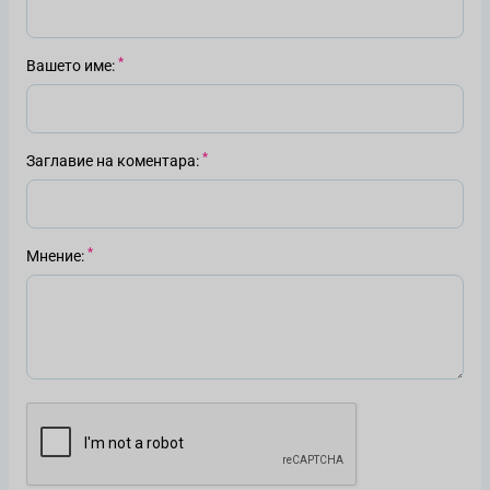
Вашето име
Заглавие на коментара
Мнение