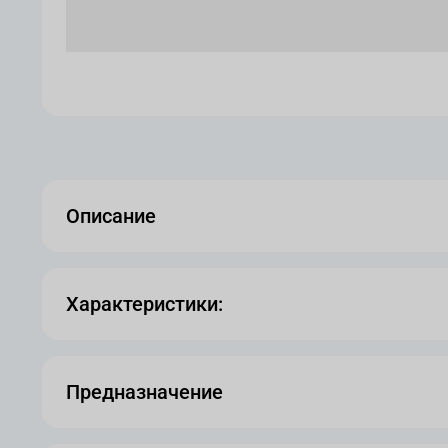
Описание
Характеристики:
Предназначение