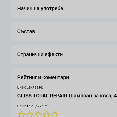
Начин на употреба
Състав
Странични ефекти
Рейтинг и коментари
Вие оценявате:
GLISS TOTAL REPAIR Шампоан за коса, 
Вашата оценка: *