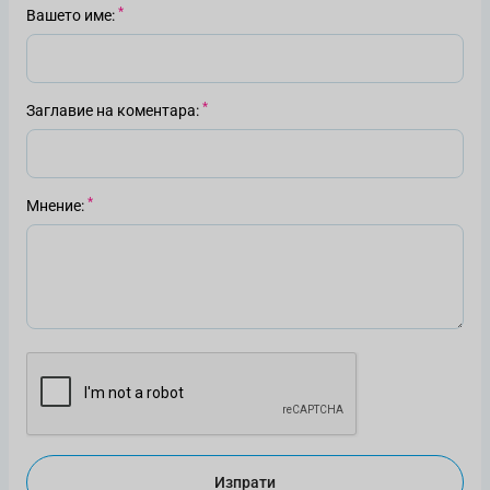
Вашето име
Заглавие на коментара
Мнение
Изпрати