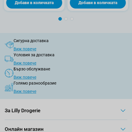
Добави в количката
Добави в количката
Сигурна доставка
Виж повече
Условия за доставка
Виж повече
Бързо обслужване
Виж повече
Голямо разнообразие
Виж повече
За Lilly Drogerie
Онлайн магазин