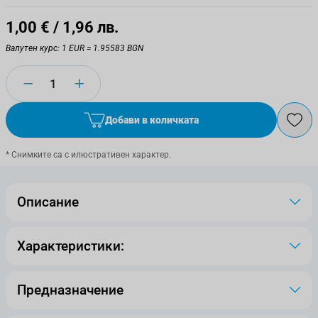
1,00 €
/ 1,96 лв.
Валутен курс: 1 EUR = 1.95583 BGN
Количество
Добави в количката
* Снимките са с илюстративен характер.
Описание
Характеристики:
Предназначение