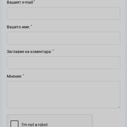
Вашият е-mail
Вашето име
Заглавие на коментара
Мнение