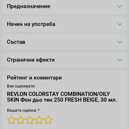
Предназначение
Начин на употреба
Състав
Странични ефекти
Рейтинг и коментари
Вие оценявате:
REVLON COLORSTAY COMBINATION/OILY
SKIN Фон дьо тен 250 FRESH BEIGE, 30 мл.
Вашата оценка: *