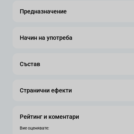
Предназначение
Начин на употреба
Състав
Странични ефекти
Рейтинг и коментари
Вие оценявате: