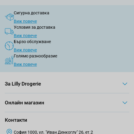
Сигурна доставка
Виж повече
Условия за доставка
Виж повече
Бързо обслужване
Виж повече
Голямо разнообразие
Виж повече
За Lilly Drogerie
Онлайн магазин
Контакти
София 1000, ул. "Иван Денкоглу" 26, ет.2